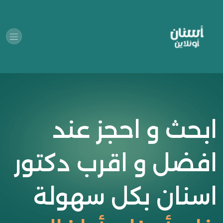
ابحث و احجز عند
افضل و اقرب دكتور
اسنان بكل سهولة