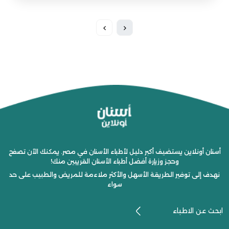
أسنان أونلاين يستضيف أكبر دليل لأطباء الأسنان في مصر. يمكنك الآن تصفح
وحجز وزيارة أفضل أطباء الأسنان القريبين منك!
نهدف إلى توفير الطريقة الأسهل والأكثر ملاءمة للمريض والطبيب على حد
سواء
ابحث عن الاطباء