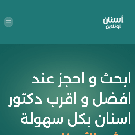
ابحث و احجز عند
افضل و اقرب دكتور
اسنان بكل سهولة