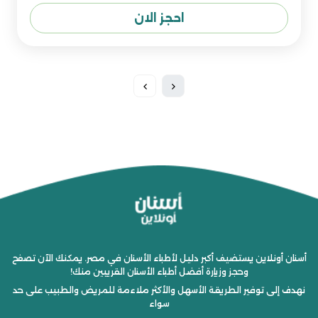
احجز الان
أسنان أونلاين يستضيف أكبر دليل لأطباء الأسنان في مصر. يمكنك الآن تصفح
وحجز وزيارة أفضل أطباء الأسنان القريبين منك!
نهدف إلى توفير الطريقة الأسهل والأكثر ملاءمة للمريض والطبيب على حد
سواء